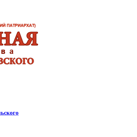
льского