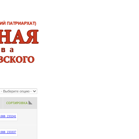
СОРТИРОВКА