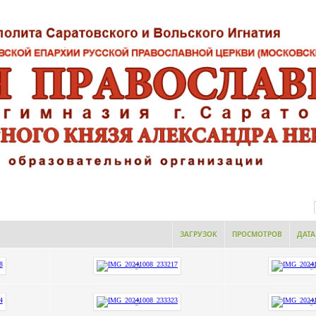
ЗАГРУЗОК
ПРОСМОТРОВ
ДАТА