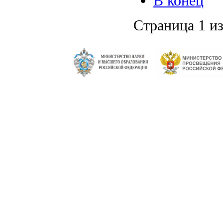
В конец
Страница 1 из