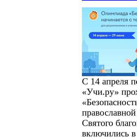
С 14 апреля 
«Учи.ру» про
«Безопасност
православной 
Святого благо
включились в 