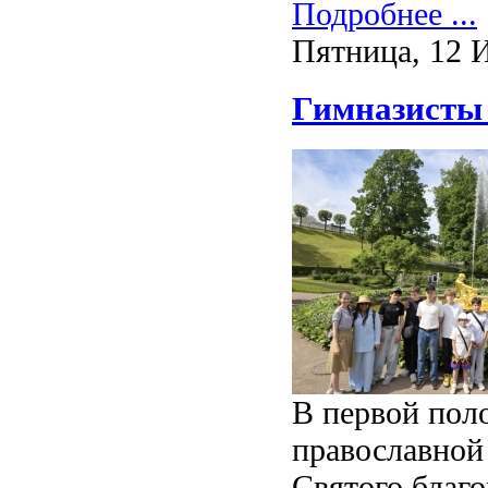
Подробнее ...
Пятница, 12 
Гимназисты 
В первой пол
православной 
Святого благ