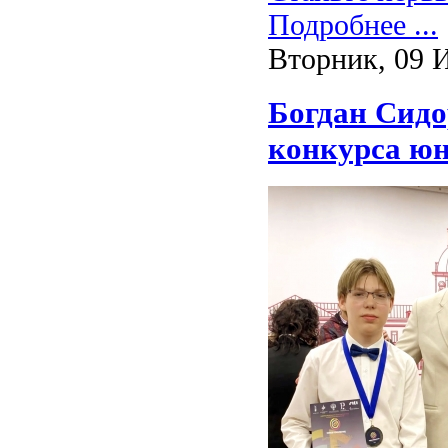
Подробнее ...
Вторник, 09 
Богдан Сидо
конкурса ю