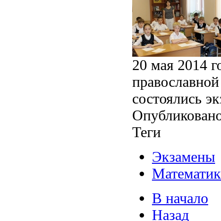
20 мая 2014 г
православной 
состоялись э
Опубликовано
Теги
Экзамены
Математик
В начало
Назад