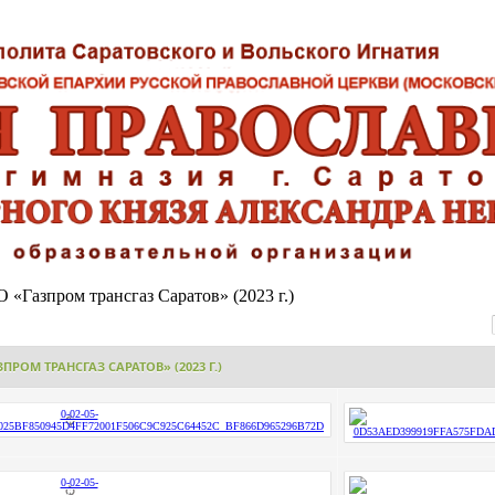
 «Газпром трансгаз Саратов» (2023 г.)
ПРОМ ТРАНСГАЗ САРАТОВ» (2023 Г.)