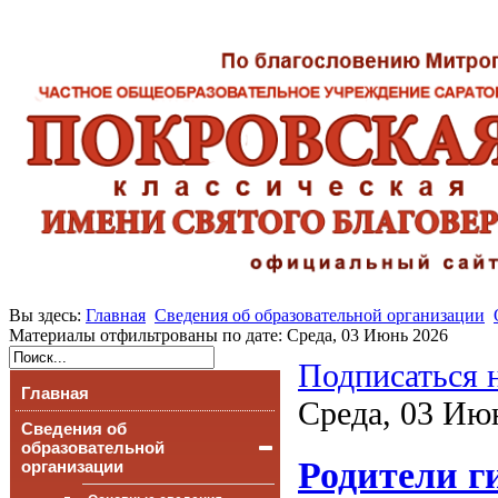
Вы здесь:
Главная
Сведения об образовательной организации
Материалы отфильтрованы по дате: Среда, 03 Июнь 2026
Подписаться 
Главная
Среда, 03 Ию
Сведения об
образовательной
Родители г
организации