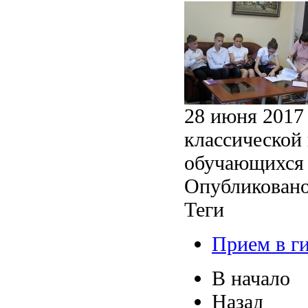
28 июня 2017
классической 
обучающихся 
Опубликовано
Теги
Прием в г
В начало
Назад