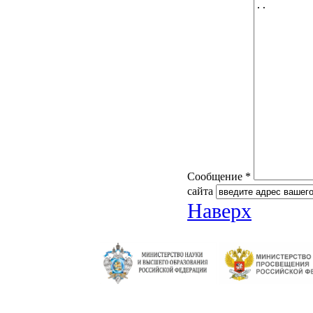
Сообщение *
сайта
Наверх