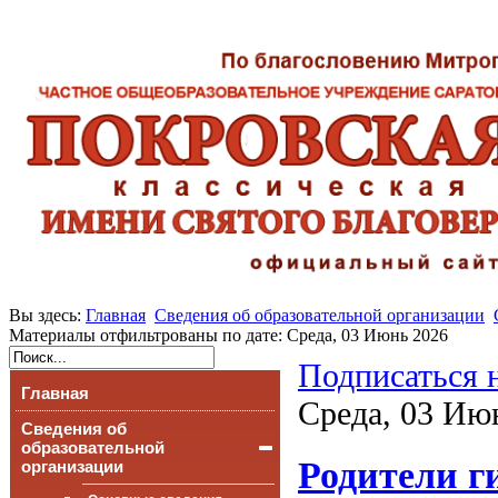
Вы здесь:
Главная
Сведения об образовательной организации
Материалы отфильтрованы по дате: Среда, 03 Июнь 2026
Подписаться 
Главная
Среда, 03 Ию
Сведения об
образовательной
Родители г
организации