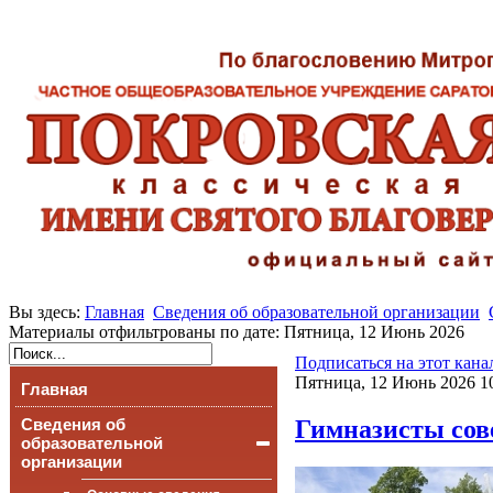
Вы здесь:
Главная
Сведения об образовательной организации
Материалы отфильтрованы по дате: Пятница, 12 Июнь 2026
Подписаться на этот кана
Пятница, 12 Июнь 2026 1
Главная
Гимназисты сов
Сведения об
образовательной
организации