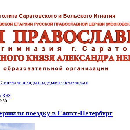
Стипендии и виды поддержки обучающихся
л RSS
0:30
ершили поездку в Санкт-Петербург