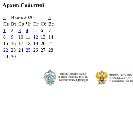
Архив
Событий
2011-2012 уч.год
«
Июнь 2026
»
Пн
Вт
Ср
Чт
Пт
Сб
Вс
1
2
3
4
5
6
7
8
9
10
11
12
13
14
15
16
17
18
19
20
21
22
23
24
25
26
27
28
29
30