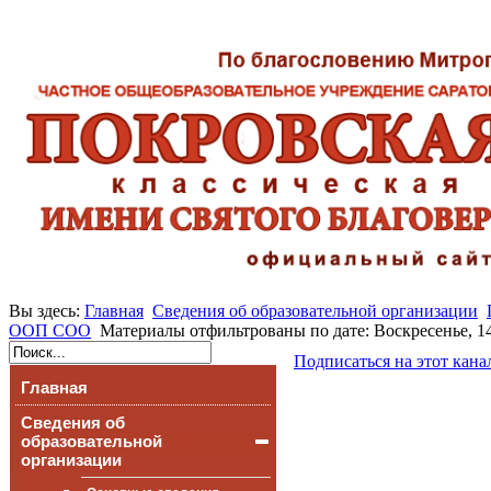
Вы здесь:
Главная
Сведения об образовательной организации
ООП СОО
Материалы отфильтрованы по дате: Воскресенье, 1
Подписаться на этот кана
Главная
Сведения об
образовательной
организации