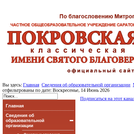
Вы здесь:
Главная
Сведения об образовательной организации
отфильтрованы по дате: Воскресенье, 14 Июнь 2026
Подписаться на этот кана
Главная
Сведения об
образовательной
организации