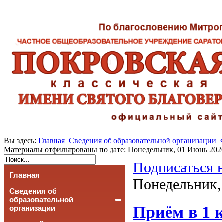
Вы здесь:
Главная
Сведения об образовательной организации
Материалы отфильтрованы по дате: Понедельник, 01 Июнь 202
Подписаться 
Главная
Понедельник,
Сведения об
образовательной
Приём в 1 к
организации