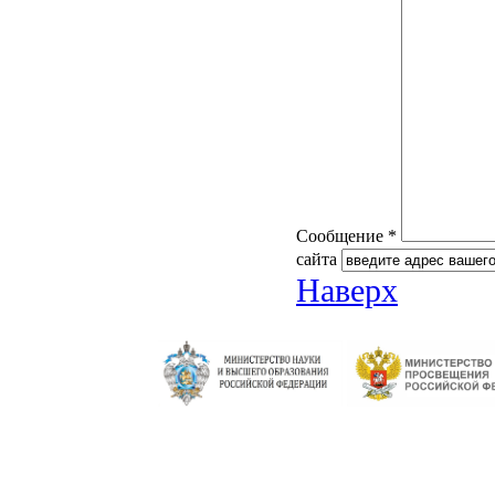
Сообщение *
сайта
Наверх