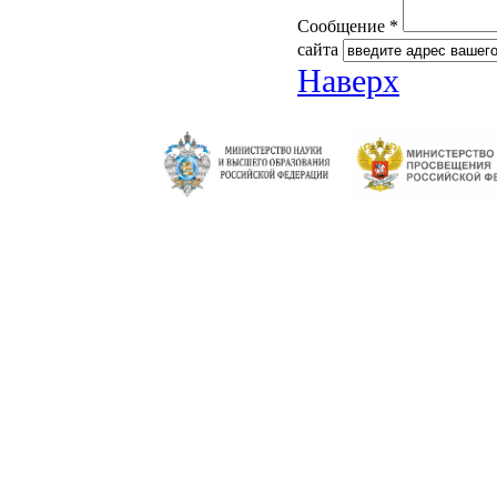
Сообщение *
сайта
Наверх