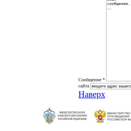
Сообщение *
сайта
Наверх