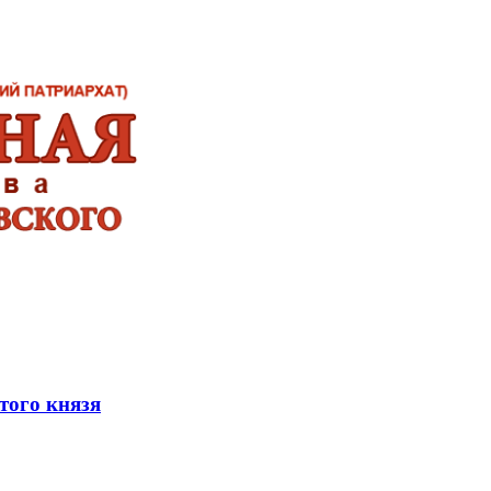
того князя