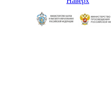
Наверх