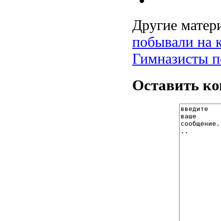
Другие матери
побывали на 
Гимназисты п
Оставить к