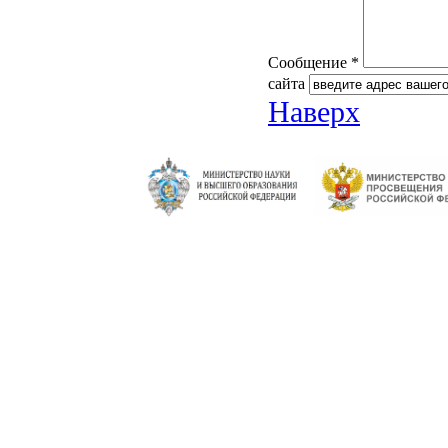
Сообщение *
сайта
Наверх