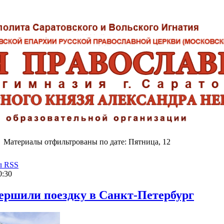
Материалы отфильтрованы по дате: Пятница, 12
л RSS
0:30
ершили поездку в Санкт-Петербург