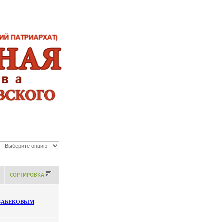
СОРТИРОВКА
ИРЗАБЕКОВЫМ