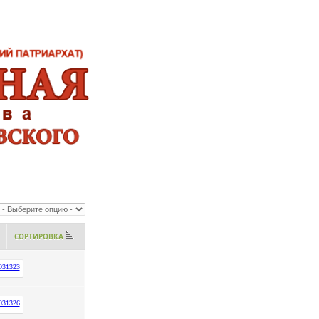
СОРТИРОВКА