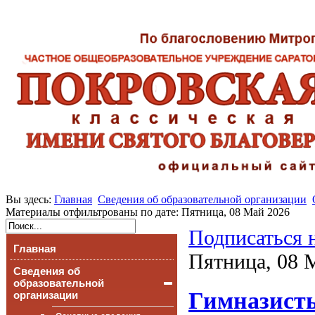
Вы здесь:
Главная
Сведения об образовательной организации
Материалы отфильтрованы по дате: Пятница, 08 Май 2026
Подписаться 
Главная
Пятница, 08 
Сведения об
образовательной
Гимназист
организации