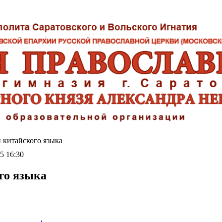
 китайского языка
5 16:30
го языка